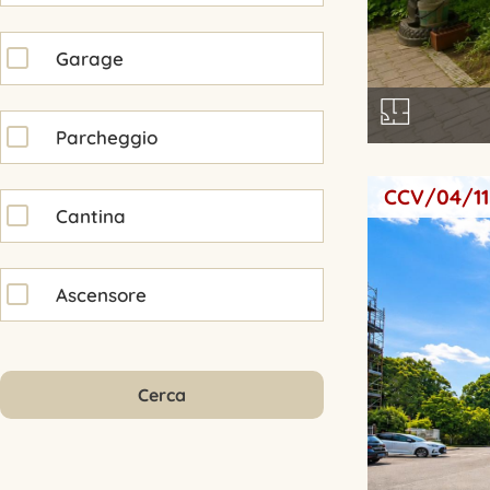
Garage
Parcheggio
CCV/04/11
Cantina
Ascensore
Cerca