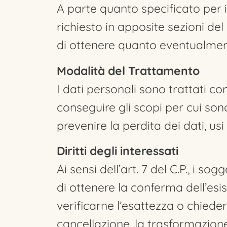
A parte quanto specificato per i 
richiesto in apposite sezioni del
di ottenere quanto eventualment
Modalità del Trattamento
I dati personali sono trattati c
conseguire gli scopi per cui son
prevenire la perdita dei dati, usi
Diritti degli interessati
Ai sensi dell’art. 7 del C.P., i s
di ottenere la conferma dell’esi
verificarne l’esattezza o chieder
cancellazione, la trasformazione 