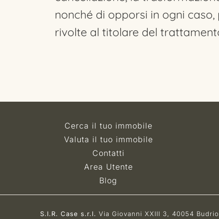
nonché di opporsi in ogni caso, p
rivolte al titolare del trattament
Cerca il tuo immobile
Valuta il tuo immobile
Contatti
Area Utente
Blog
S.I.R. Case s.r.l.
Via Giovanni XXIII 3, 40054 Budrio