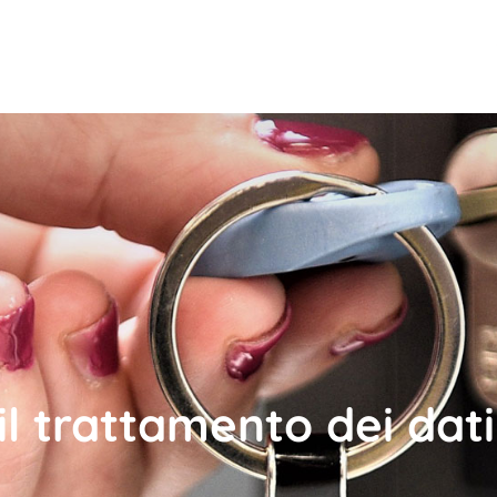
il trattamento dei dati