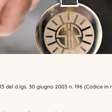
 13 del d.lgs. 30 giugno 2003 n. 196 (Codice in