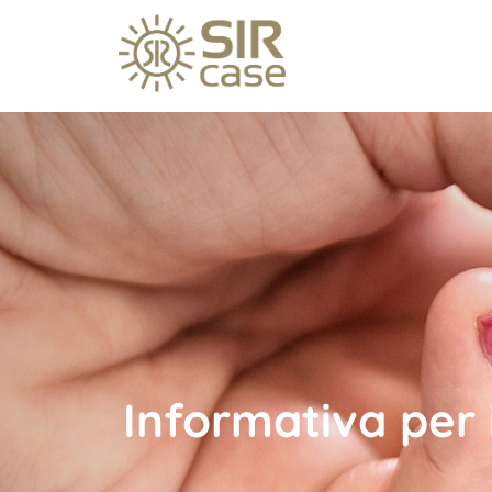
Informativa per 