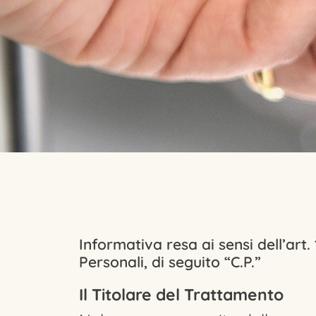
Informativa resa ai sensi dell’art.
Personali, di seguito “C.P.”
Il Titolare del Trattamento