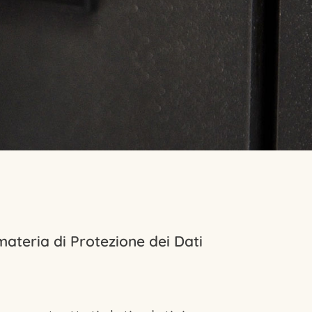
 materia di Protezione dei Dati