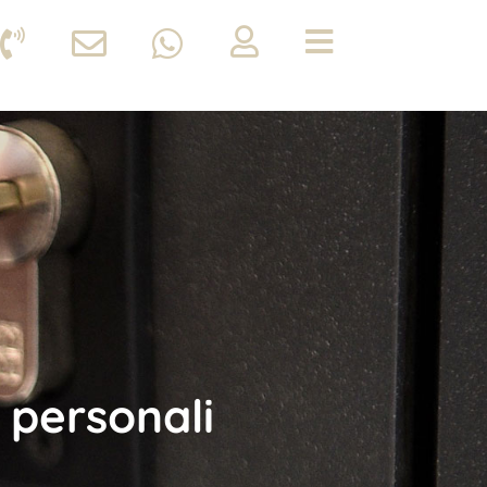
 personali