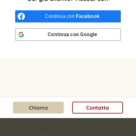
Continua con
Facebook
Continua con
Google
Chiama
Contatta