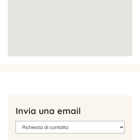
Invia una email