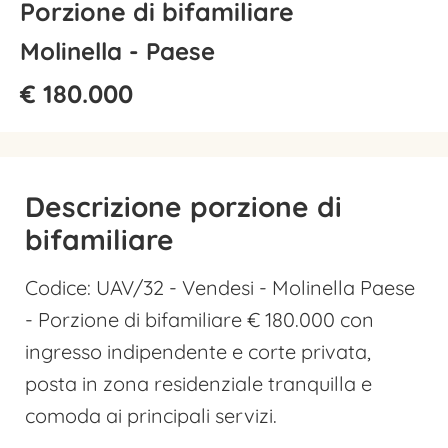
Porzione di bifamiliare
Molinella - Paese
€ 180.000
Descrizione porzione di
bifamiliare
Codice: UAV/32 - Vendesi - Molinella Paese
- Porzione di bifamiliare € 180.000 con
ingresso indipendente e corte privata,
posta in zona residenziale tranquilla e
comoda ai principali servizi.