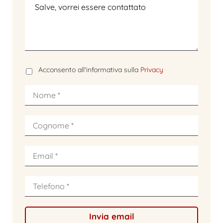
Acconsento all'informativa sulla
Privacy