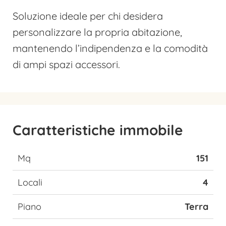
Soluzione ideale per chi desidera
personalizzare la propria abitazione,
mantenendo l’indipendenza e la comodità
di ampi spazi accessori.
Caratteristiche immobile
Mq
151
Locali
4
Piano
Terra