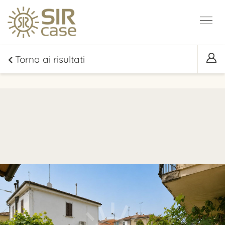
Torna ai risultati