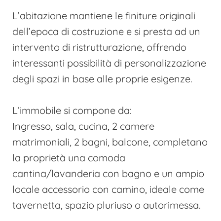
L’abitazione mantiene le finiture originali
dell’epoca di costruzione e si presta ad un
intervento di ristrutturazione, offrendo
interessanti possibilità di personalizzazione
degli spazi in base alle proprie esigenze.
L’immobile si compone da:
Ingresso, sala, cucina, 2 camere
matrimoniali, 2 bagni, balcone, completano
la proprietà una comoda
cantina/lavanderia con bagno e un ampio
locale accessorio con camino, ideale come
tavernetta, spazio pluriuso o autorimessa.