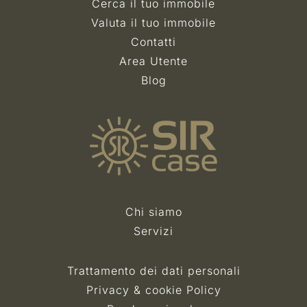
Cerca il tuo immobile
Valuta il tuo immobile
Contatti
Area Utente
Blog
Chi siamo
Servizi
Trattamento dei dati personali
Privacy & cookie Policy