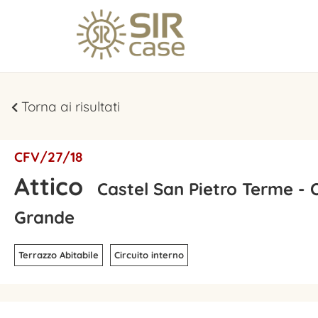
Torna ai risultati
CFV/27/18
Attico
Castel San Pietro Terme - 
Grande
Terrazzo Abitabile
Circuito interno