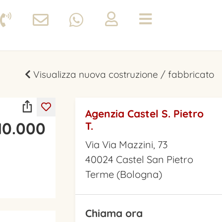
Visualizza nuova costruzione / fabbricato
Agenzia Castel S. Pietro
10.000
T.
Via Via Mazzini, 73
40024 Castel San Pietro
Terme (Bologna)
Chiama ora