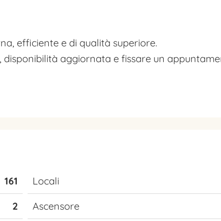
, efficiente e di qualità superiore.
o, disponibilità aggiornata e fissare un appuntame
161
Locali
2
Ascensore