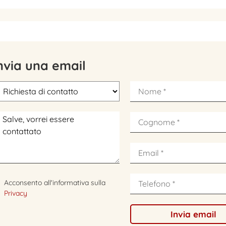
nvia una email
Acconsento all'informativa sulla
Privacy