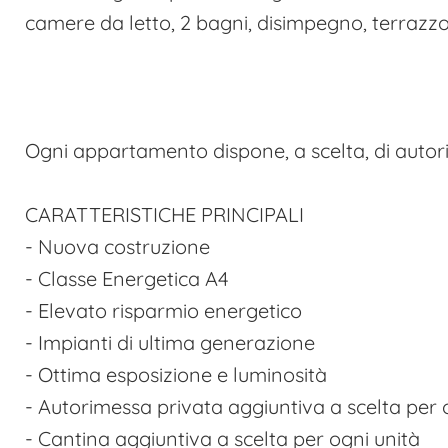
camere da letto, 2 bagni, disimpegno, terrazzo 
Ogni appartamento dispone, a scelta, di autor
CARATTERISTICHE PRINCIPALI
- Nuova costruzione
- Classe Energetica A4
- Elevato risparmio energetico
- Impianti di ultima generazione
- Ottima esposizione e luminosità
- Autorimessa privata aggiuntiva a scelta per 
- Cantina aggiuntiva a scelta per ogni unità