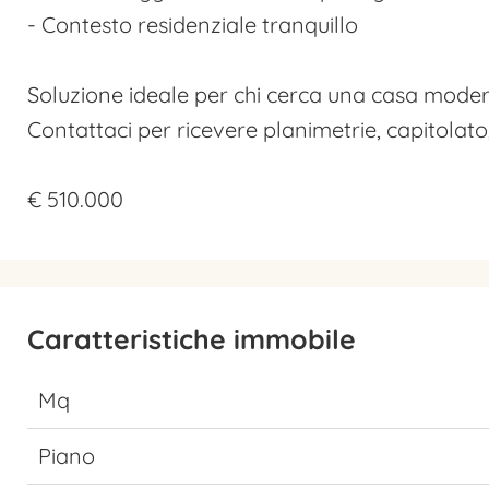
- Contesto residenziale tranquillo
Soluzione ideale per chi cerca una casa moderna
Contattaci per ricevere planimetrie, capitolat
€ 510.000
Caratteristiche immobile
Mq
Piano