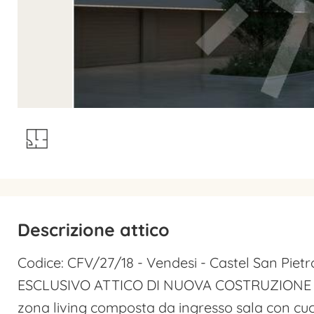
Descrizione attico
Codice: CFV/27/18 - Vendesi - Castel San Piet
ESCLUSIVO ATTICO DI NUOVA COSTRUZIONE 
zona living composta da ingresso sala con cuci