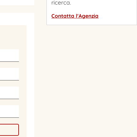
ricerca.
Contatta l'Agenzia