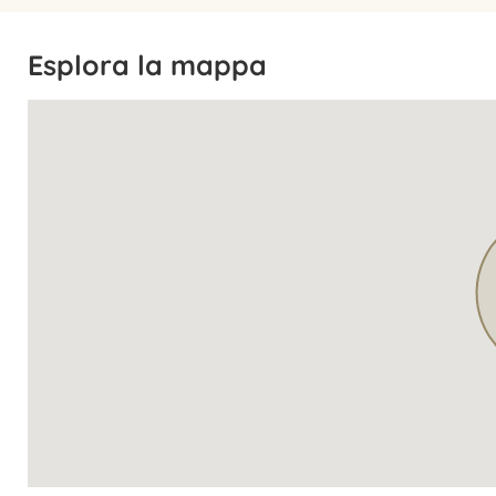
Esplora la mappa