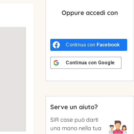
Oppure accedi con
Continua con
Facebook
Continua con
Google
Serve un aiuto?
SIR case può darti
una mano nella tua