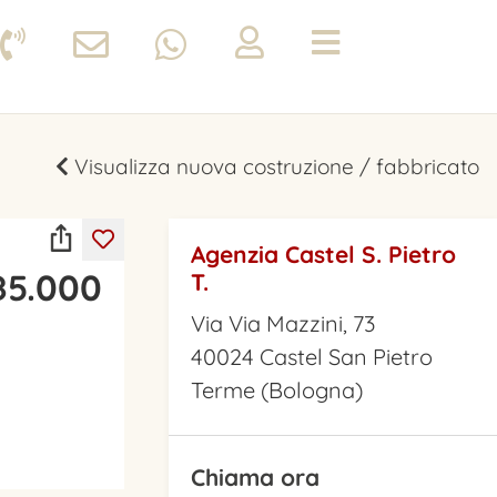
Visualizza nuova costruzione / fabbricato
Agenzia Castel S. Pietro
85.000
T.
Via Via Mazzini, 73
40024 Castel San Pietro
Terme (Bologna)
Chiama ora