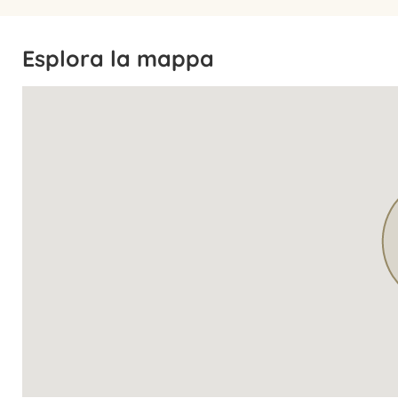
Esplora la mappa