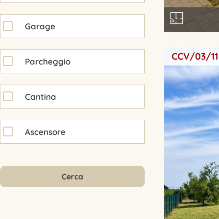
Garage
CCV/03/11
Parcheggio
Cantina
Ascensore
Cerca